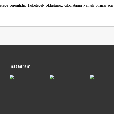
derece önemlidir. Tüketecek olduğunuz çikolatanın kaliteli olması son
Instagram