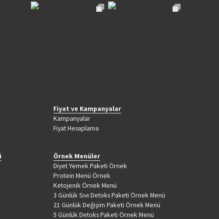
Fiyat ve Kampanyalar
Kampanyalar
Fiyat Hesaplama
i
Örnek Menüler
Diyet Yemek Paketi Örnek
Protein Menü Örnek
Ketojenik Örnek Menü
3 Günlük Sıvı Detoks Paketi Örnek Menü
21 Günlük Değişim Paketi Örnek Menü
5 Günlük Detoks Paketi Örnek Menü