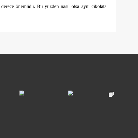
 derece önemlidir. Bu yüzden nasıl olsa aynı çikolata 