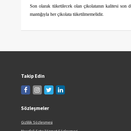
Son olarak tüketilecek olan çikolatanın kalitesi son 
mantığıyla her çikolata tüketilmemelidir.
Takip Edin
Sözleşmeler
Gizlilik Sözleşmesi