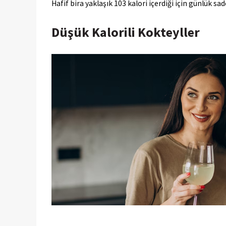
Hafif bira yaklaşık 103 kalori içerdiği için günlük sad
Düşük Kalorili Kokteyller