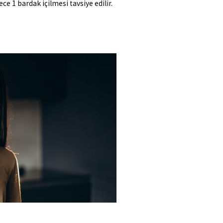
ece 1 bardak içilmesi tavsiye edilir.