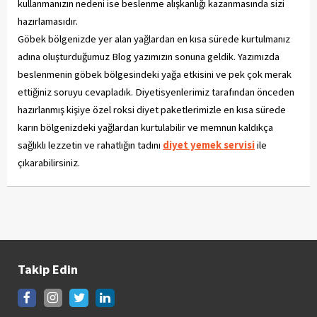
kullanmanızın nedeni ise beslenme alışkanlığı kazanmasında sizi
hazırlamasıdır.
Göbek bölgenizde yer alan yağlardan en kısa sürede kurtulmanız
adına oluşturduğumuz Blog yazımızın sonuna geldik. Yazımızda
beslenmenin göbek bölgesindeki yağa etkisini ve pek çok merak
ettiğiniz soruyu cevapladık. Diyetisyenlerimiz tarafından önceden
hazırlanmış kişiye özel roksi diyet paketlerimizle en kısa sürede
karın bölgenizdeki yağlardan kurtulabilir ve memnun kaldıkça
sağlıklı lezzetin ve rahatlığın tadını
diyet yemek servisi
ile
çıkarabilirsiniz.
Takip Edin