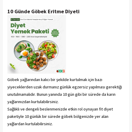
10 Günde Göbek Eritme Diyeti
Göbek yağlarından kalıcı bir şekilde kurtulmak için bazı
yiyeceklerden uzak durmanız günlük egzersiz yapılması gerektiği
unutulmamalıdır. Bunun yanında 10 gün gibi bir sürede da karın
yağlarınızdan kurtulabilirsiniz.
Sağlıklı ve dengeli beslenmenizde etkin rol oynayan fit diyet
paketiyle 10 günlük bir sürede göbek bölgenizde yer alan
yağlardan kurtulabilirsiniz.