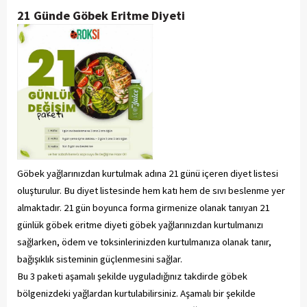
21 Günde Göbek Eritme Diyeti
Göbek yağlarınızdan kurtulmak adına 21 günü içeren diyet listesi
oluşturulur. Bu diyet listesinde hem katı hem de sıvı beslenme yer
almaktadır. 21 gün boyunca forma girmenize olanak tanıyan 21
günlük göbek eritme diyeti göbek yağlarınızdan kurtulmanızı
sağlarken, ödem ve toksinlerinizden kurtulmanıza olanak tanır,
bağışıklık sisteminin güçlenmesini sağlar.
Bu 3 paketi aşamalı şekilde uyguladığınız takdirde göbek
bölgenizdeki yağlardan kurtulabilirsiniz. Aşamalı bir şekilde