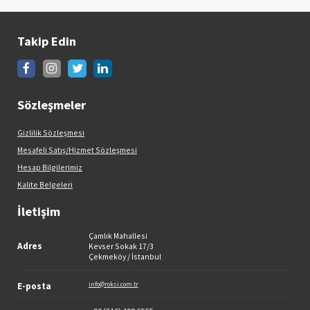
Takip Edin
Sözleşmeler
Gizlilik Sözleşmesi
Mesafeli Satış/Hizmet Sözleşmesi
Hesap Bilgilerimiz
Kalite Belgeleri
İletişim
Çamlık Mahallesi
Adres
Kevser Sokak 17/3
Çekmeköy / İstanbul
E-posta
info@roksi.com.tr