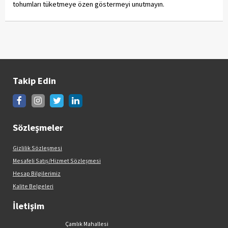
tohumları tüketmeye özen göstermeyi unutmayın.
Takip Edin
Sözleşmeler
Gizlilik Sözleşmesi
Mesafeli Satış/Hizmet Sözleşmesi
Hesap Bilgilerimiz
Kalite Belgeleri
İletişim
Çamlık Mahallesi