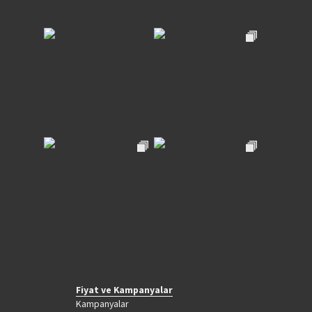
Fiyat ve Kampanyalar
Kampanyalar