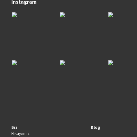
Instagram
Biz
Blog
Hikayemiz