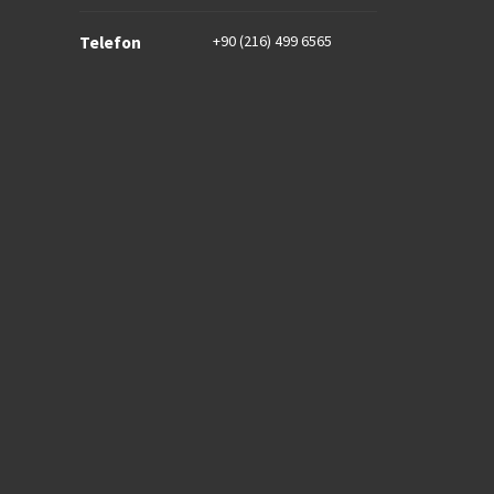
+90 (216) 499 6565
Telefon