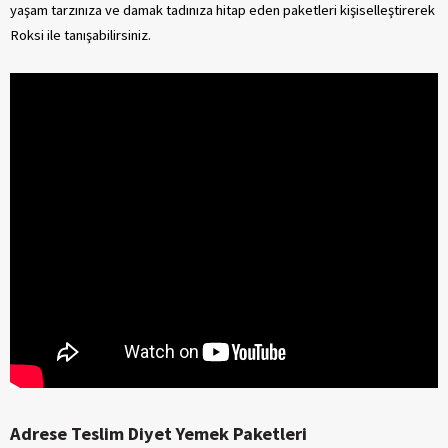
yaşam tarzınıza ve damak tadınıza hitap eden paketleri kişiselleştirerek
Roksi ile tanışabilirsiniz.
Adrese Teslim Diyet Yemek Paketleri