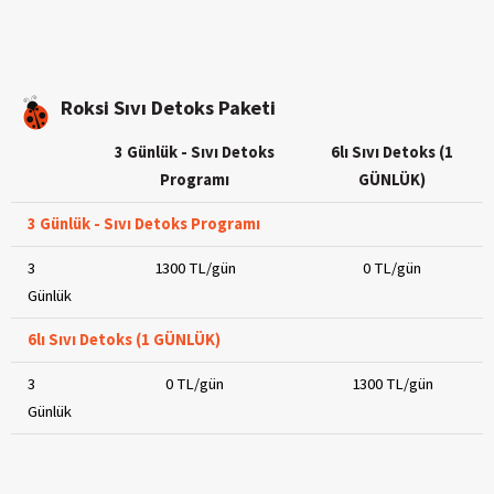
Roksi Sıvı Detoks Paketi
3 Günlük - Sıvı Detoks
6lı Sıvı Detoks (1
Programı
GÜNLÜK)
3 Günlük - Sıvı Detoks Programı
3
1300 TL/gün
0 TL/gün
Günlük
6lı Sıvı Detoks (1 GÜNLÜK)
3
0 TL/gün
1300 TL/gün
Günlük