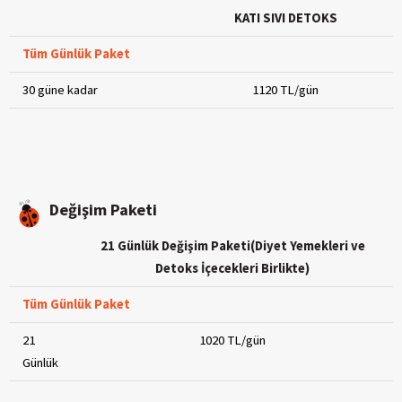
KATI SIVI DETOKS
Tüm Günlük Paket
30 güne kadar
1120 TL/gün
Değişim Paketi
21 Günlük Değişim Paketi(Diyet Yemekleri ve
Detoks İçecekleri Birlikte)
Tüm Günlük Paket
21
1020 TL/gün
Günlük