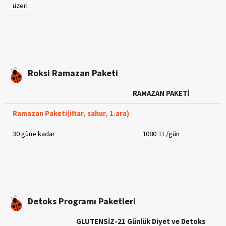
üzeri
Roksi Ramazan Paketi
RAMAZAN PAKETİ
Ramazan Paketi(iftar, sahur, 1.ara)
30 güne kadar
1080 TL/gün
Detoks Programı Paketleri
GLUTENSİZ-21 Günlük Diyet ve Detoks