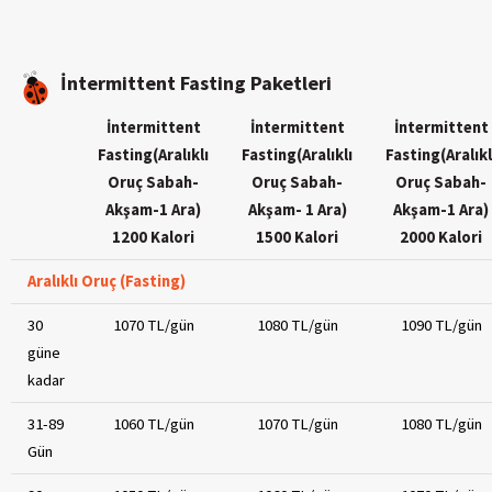
İntermittent Fasting Paketleri
İntermittent
İntermittent
İntermittent
Fasting(Aralıklı
Fasting(Aralıklı
Fasting(Aralıkl
Oruç Sabah-
Oruç Sabah-
Oruç Sabah-
Akşam-1 Ara)
Akşam- 1 Ara)
Akşam-1 Ara)
1200 Kalori
1500 Kalori
2000 Kalori
Aralıklı Oruç (Fasting)
30
1070 TL/gün
1080 TL/gün
1090 TL/gün
güne
kadar
31-89
1060 TL/gün
1070 TL/gün
1080 TL/gün
Gün