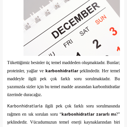
Tükettiğimiz besinler üç temel maddeden oluşmaktadır. Bunlar; 
karbonhidratlar
proteinler, yağlar ve 
 şeklindedir. Her temel 
maddeyle ilgili pek çok farklı soru sorulmaktadır. Bu 
yazımızda sizler için bu temel madde arasından karbonhidratlar 
üzerinde duracağız.
Karbonhidratlarla
 ilgili pek çok farklı soru sorulmasında 
karbonhidratlar zararlı mı
rağmen en sık sorulan soru “
?” 
şeklindedir. Vücudumuzun temel enerji kaynaklarından biri 