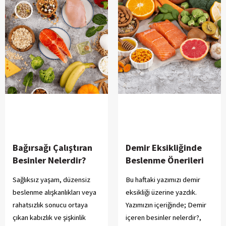
Bağırsağı Çalıştıran
Demir Eksikliğinde
Besinler Nelerdir?
Beslenme Önerileri
Sağlıksız yaşam, düzensiz
Bu haftaki yazımızı demir
beslenme alışkanlıkları veya
eksikliği üzerine yazdık.
rahatsızlık sonucu ortaya
Yazımızın içeriğinde; Demir
çıkan kabızlık ve şişkinlik
içeren besinler nelerdir?,