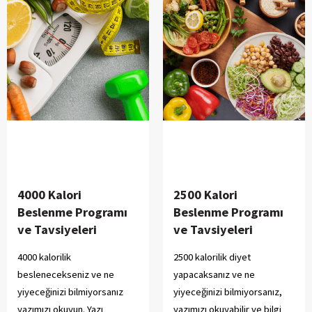
4000 Kalori
2500 Kalori
Beslenme Programı
Beslenme Programı
ve Tavsiyeleri
ve Tavsiyeleri
4000 kalorilik
2500 kalorilik diyet
beslenecekseniz ve ne
yapacaksanız ve ne
yiyeceğinizi bilmiyorsanız
yiyeceğinizi bilmiyorsanız,
yazımızı okuyun. Yazı
yazımızı okuyabilir ve bilgi