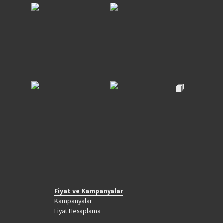
Fiyat ve Kampanyalar
Kampanyalar
Fiyat Hesaplama